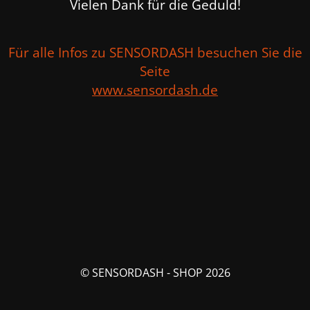
Vielen Dank für die Geduld!
Für alle Infos zu SENSORDASH besuchen Sie die
Seite
www.sensordash.de
© SENSORDASH - SHOP 2026