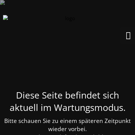
Diese Seite befindet sich
aktuell im Wartungsmodus.
Bitte schauen Sie zu einem späteren Zeitpunkt
wieder vorbei.